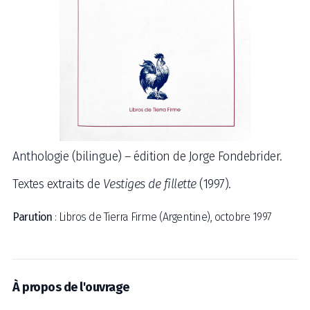
Anthologie (bilingue) – édition de Jorge Fondebrider.
Textes extraits de
Vestiges de fillette
(1997).
Parution
: Libros de Tierra Firme (Argentine), octobre 1997
À propos de l'ouvrage