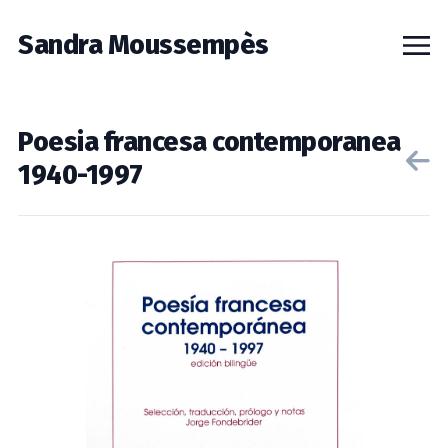
Sandra Moussempès
Poesia francesa contemporanea
1940-1997