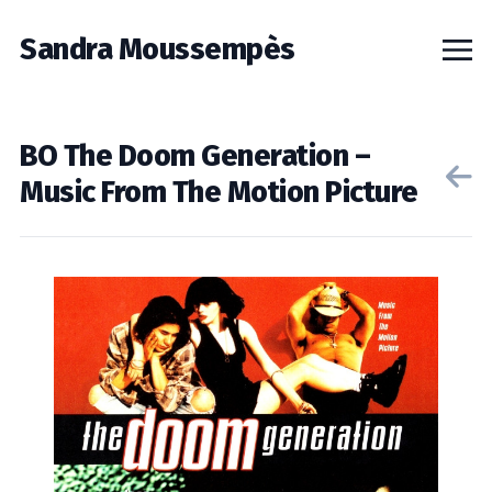
Sandra Moussempès
BO The Doom Generation –
Music From The Motion Picture