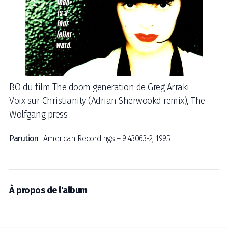
BO du film The doom generation de Greg Arraki
Voix sur Christianity (Adrian Sherwookd remix), The
Wolfgang press
Parution
: American Recordings – 9 43063-2, 1995
À propos de l'album